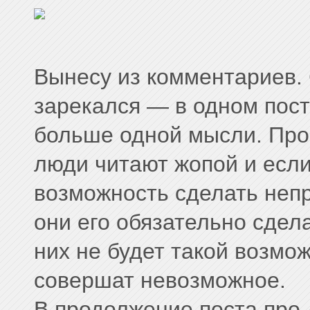
Вынесу из комментариев. 
зарекался — в одном пост
больше одной мысли. Прос
люди читают жопой и если
возможность сделать неп
они его обязательно сдел
них не будет такой возмож
совершат невозможное.
В продолжение поста про