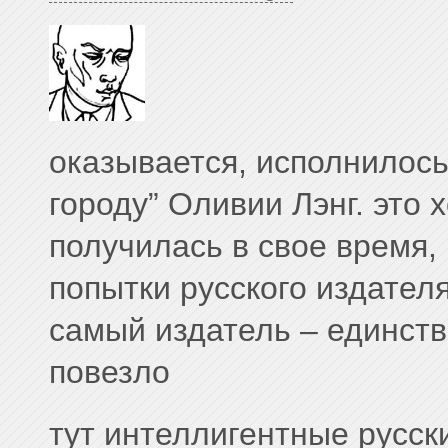
оказывается, исполнилось
городу” Оливии Лэнг. это
получилась в свое время,
попытки русского издателя
самый издатель – единств
повезло
тут интеллигентные русск