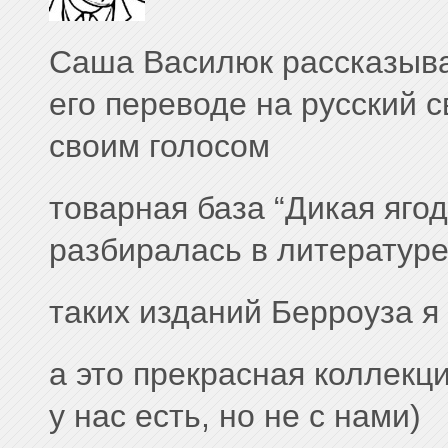
Саша Василюк рассказыва
его переводе на русский 
своим голосом
товарная база “Дикая яго
разбиралась в литератур
таких изданий Берроуза я
а это прекрасная коллекци
у нас есть, но не с нами)