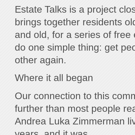
Estate Talks is a project clos
brings together residents o
and old, for a series of fre
do one simple thing: get peo
other again.
Where it all began
Our connection to this com
further than most people re
Andrea Luka Zimmerman live
years, and it was...