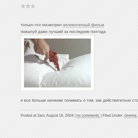
***
только что посмотрел
великолепный фильм
пожалуй даже лучший за последние полгода
я все больше начинаю понимать о том, как действительно сто
Posted at 3am, August 18, 2004 |
no comments;
| Filed Under:
cinema