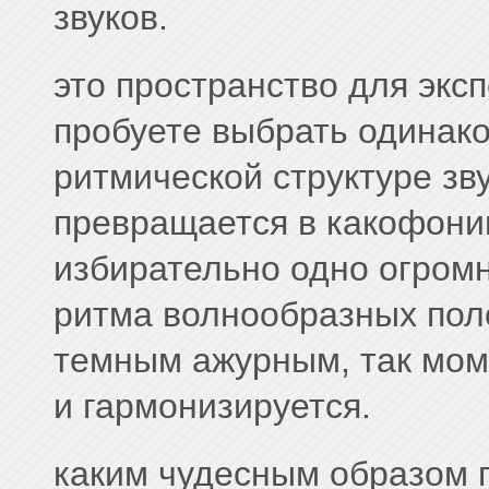
звуков.
это пространство для эксп
пробуете выбрать одинако
ритмической структуре зв
превращается в какофони
избирательно одно огромн
ритма волнообразных пол
темным ажурным, так мом
и гармонизируется.
каким чудесным образом 