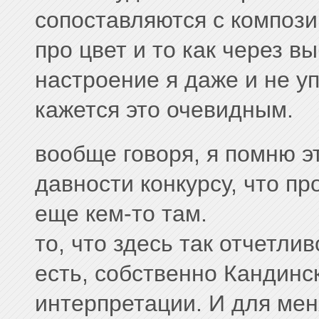
сопоставляются с композ
про цвет и то как через 
настроение я даже и не у
кажется это очевидным.
вообще говоря, я помню э
давности конкурсу, что п
еще кем-то там.
то, что здесь так отчетли
есть, собственно Кандинс
интерпретации. И для мен