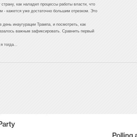
 страну, как наладил процессы работы власти, что
ком - кажется уже достаточно большим отрезком. Это
в день инаугурации Трампа, и посмотреть, как
оказалось важным зафиксировать. Сравнить первый
я тогда...