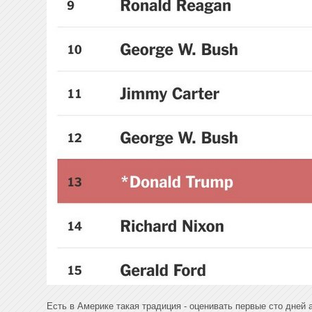
Есть в Америке такая традиция - оценивать первые сто дней 