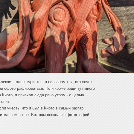
лекает толпы туристов, в основном тех, кто хочет
ней сфотографироваться. Но и кроме рощи тут много
в Киото, я приехал сюда рано утром - с целью
 спит.
ли учесть, что я был в Киото в самый разгар
осительном покое. Вот вам несколько фотографий