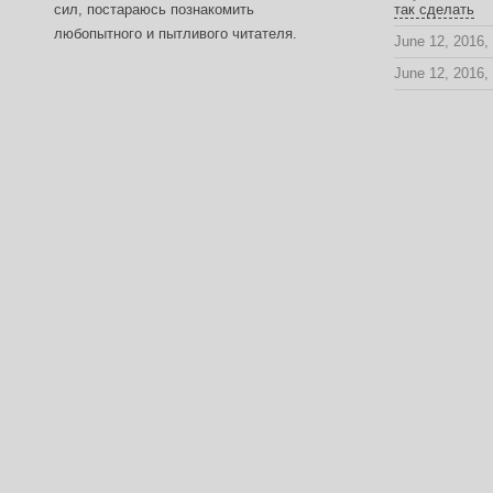
сил, постараюсь познакомить
так сделать
любопытного и пытливого читателя.
June 12, 2016,
June 12, 2016,