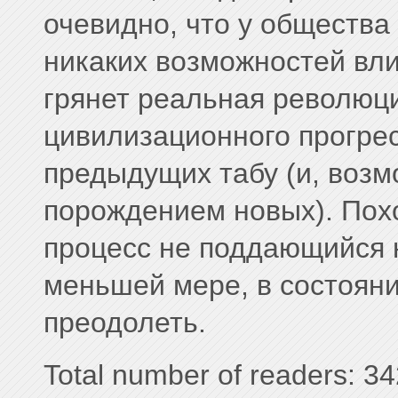
очевидно, что у общества
никаких возможностей вли
грянет реальная революц
цивилизационного прогре
предыдущих табу (и, воз
порождением новых). Пох
процесс не поддающийся 
меньшей мере, в состояни
преодолеть.
Total number of readers: 34