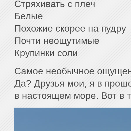
Стряхивать с плеч
Белые
Похожие скорее на пудру
Почти неощутимые
Крупинки соли
Самое необычное ощущен
Да? Друзья мои, я в прош
в настоящем море. Вот в 