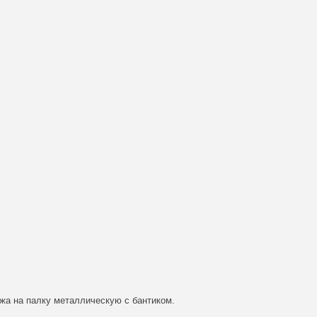
ожа на палку металлическую с бантиком.