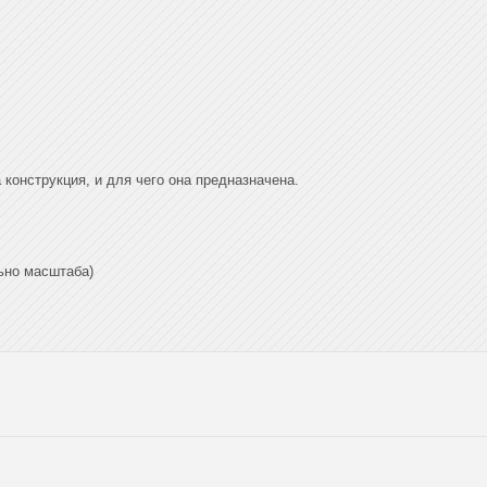
 конструкция, и для чего она предназначена.
льно масштаба)